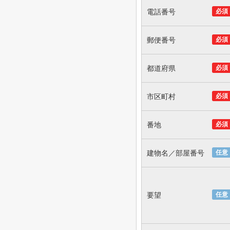
電話番号
必須
郵便番号
必須
都道府県
必須
市区町村
必須
番地
必須
建物名／部屋番号
任意
要望
任意