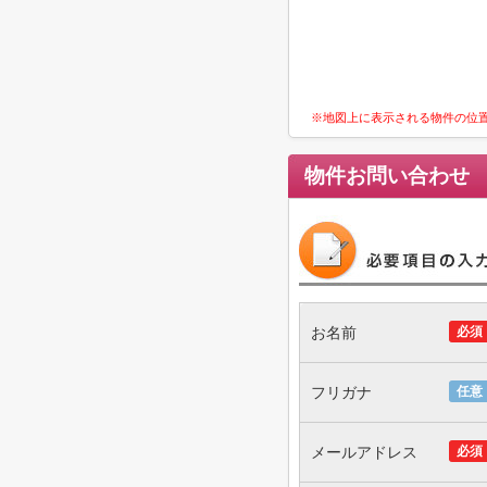
※地図上に表示される物件の位
物件お問い合わせ
お名前
必須
フリガナ
任意
メールアドレス
必須