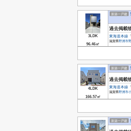
新築一戸建
過去掲載
3LDK
東海道本線
滋賀県
野洲市
96.46㎡
新築一戸建
過去掲載
東海道本線
4LDK
滋賀県
野洲市
166.57㎡
新築一戸建