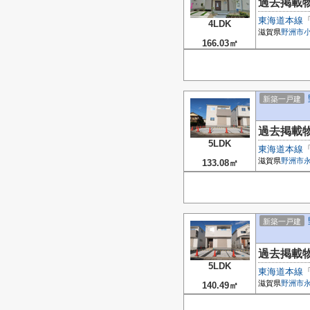
過去掲載
東海道本線
4LDK
滋賀県
野洲市
166.03㎡
新築一戸建
過去掲載
5LDK
東海道本線
滋賀県
野洲市
133.08㎡
新築一戸建
過去掲載
5LDK
東海道本線
滋賀県
野洲市
140.49㎡