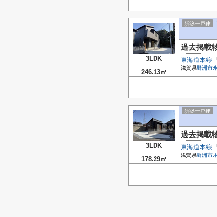
新築一戸建
過去掲載
3LDK
東海道本線
滋賀県
野洲市
246.13㎡
新築一戸建
過去掲載
3LDK
東海道本線
滋賀県
野洲市
178.29㎡