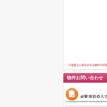
※地図上に表示される物件の位
物件お問い合わせ