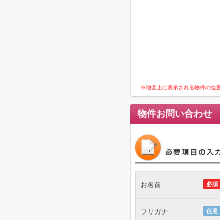
※地図上に表示される物件の位
物件お問い合わせ
お名前
必須
フリガナ
任意