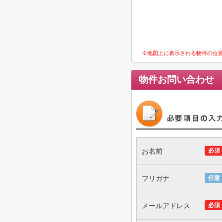
※地図上に表示される物件の位
物件お問い合わせ
お名前
必須
フリガナ
任意
メールアドレス
必須