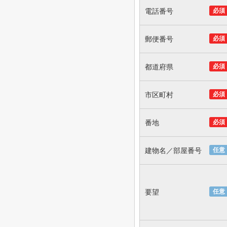
電話番号
必須
郵便番号
必須
都道府県
必須
市区町村
必須
番地
必須
建物名／部屋番号
任意
要望
任意