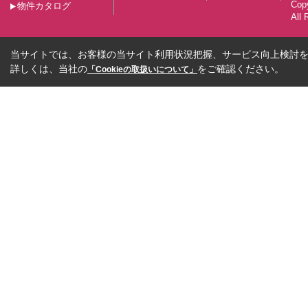
Co
物件カタログ
All 
当サイトでは、お客様の当サイト利用状況把握、サービス向上検討を目
詳しくは、当社の
をご確認ください。
「Cookieの取扱いについて」