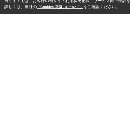
当サイトでは、お客様の当サイト利用状況把握、サービス向上検討を目
詳しくは、当社の
をご確認ください。
「Cookieの取扱いについて」