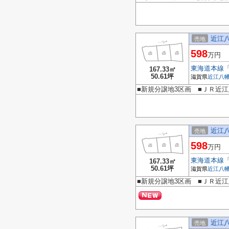
近江
売地
598
万円
東海道本線
167.33㎡
50.61坪
滋賀県
近江八
■新規分譲地3区画 ■ＪＲ近江
近江
売地
598
万円
東海道本線
167.33㎡
50.61坪
滋賀県
近江八
■新規分譲地3区画 ■ＪＲ近江
近江
売地