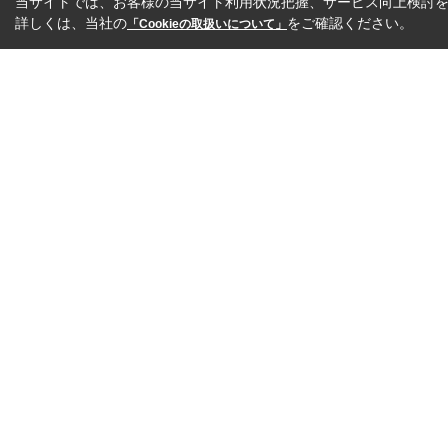
当サイトでは、お客様の当サイト利用状況把握、サービス向上検討を目
詳しくは、当社の
をご確認ください。
「Cookieの取扱いについて」