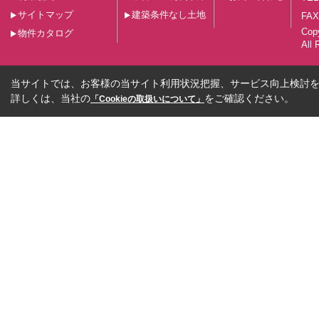
サイトマップ
建築条件なし土地
FAX
Co
物件カタログ
All 
当サイトでは、お客様の当サイト利用状況把握、サービス向上検討を目
詳しくは、当社の
をご確認ください。
「Cookieの取扱いについて」