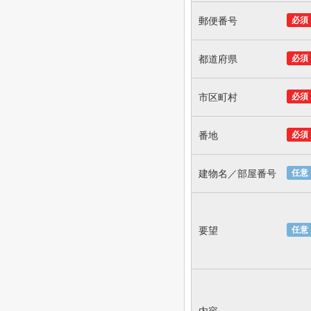
郵便番号
必須
都道府県
必須
市区町村
必須
番地
必須
建物名／部屋番号
任意
要望
任意