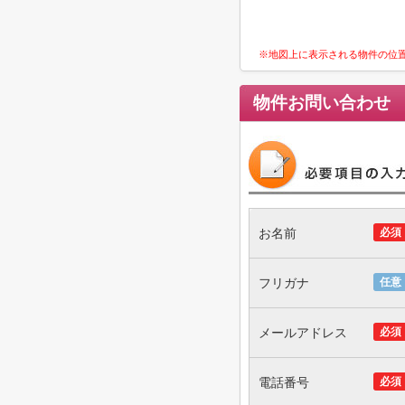
※地図上に表示される物件の位
物件お問い合わせ
お名前
必須
フリガナ
任意
メールアドレス
必須
電話番号
必須