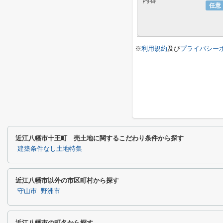
内容
任意
※
利用規約
及び
プライバシー
近江八幡市十王町 売土地に関するこだわり条件から探す
建築条件なし土地特集
近江八幡市以外の市区町村から探す
守山市
野洲市
近江八幡市の町名から探す