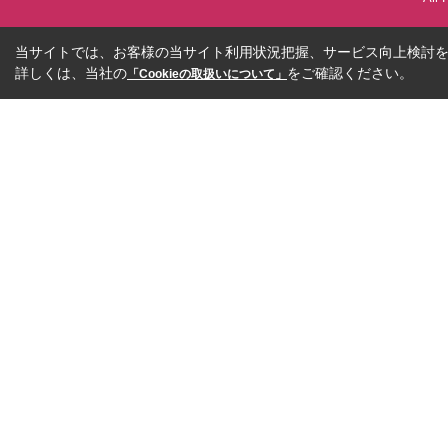
当サイトでは、お客様の当サイト利用状況把握、サービス向上検討を目
詳しくは、当社の
をご確認ください。
「Cookieの取扱いについて」