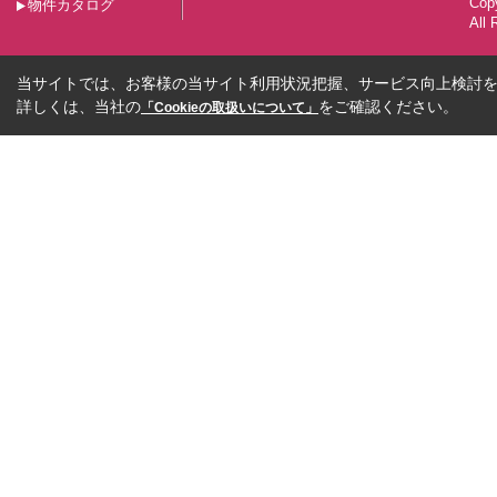
Co
物件カタログ
All 
当サイトでは、お客様の当サイト利用状況把握、サービス向上検討を目
詳しくは、当社の
をご確認ください。
「Cookieの取扱いについて」