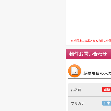
※地図上に表示される物件の位
物件お問い合わせ
お名前
必須
フリガナ
任意