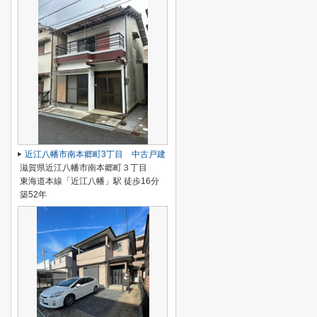
近江八幡市南本郷町3丁目 中古戸建
滋賀県近江八幡市南本郷町３丁目
東海道本線「近江八幡」駅 徒歩16分
築52年