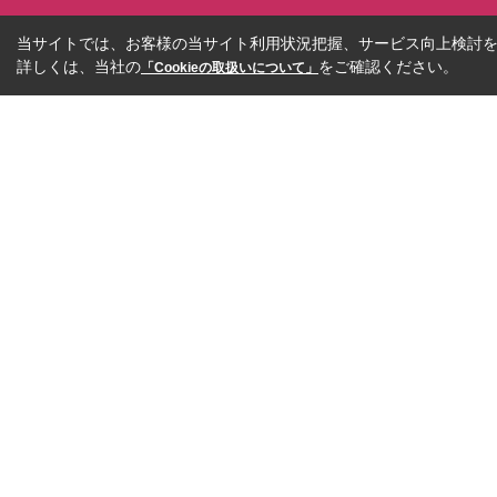
当サイトでは、お客様の当サイト利用状況把握、サービス向上検討を目
詳しくは、当社の
をご確認ください。
「Cookieの取扱いについて」