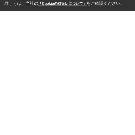
詳しくは、当社の
をご確認ください。
「Cookieの取扱いについて」