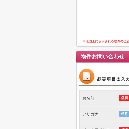
※地図上に表示される物件の位
物件お問い合わせ
お名前
必須
フリガナ
任意