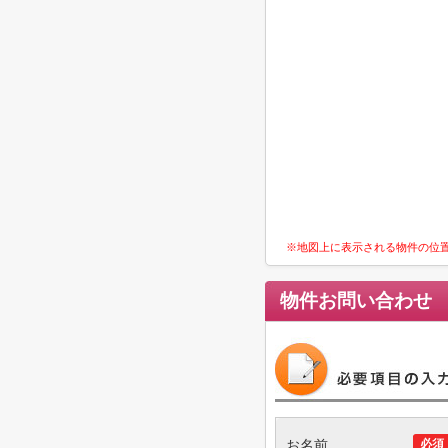
※地図上に表示される物件の位
物件お問い合わせ
お名前
必須