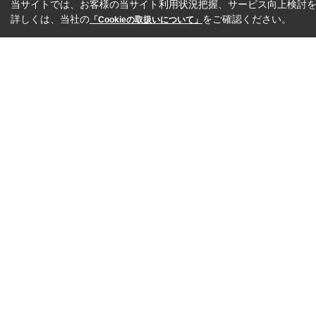
当サイトでは、お客様の当サイト利用状況把握、サービス向上検討を目
詳しくは、当社の
をご確認ください。
「Cookieの取扱いについて」