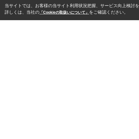
当サイトでは、お客様の当サイト利用状況把握、サービス向上検討を目
詳しくは、当社の
をご確認ください。
「Cookieの取扱いについて」