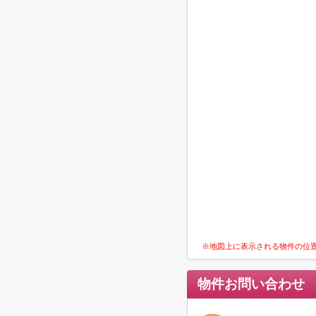
※地図上に表示される物件の位
物件お問い合わせ