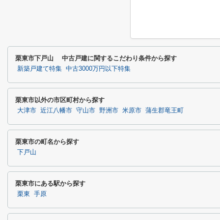
栗東市下戸山 中古戸建に関するこだわり条件から探す
新築戸建て特集
中古3000万円以下特集
栗東市以外の市区町村から探す
大津市
近江八幡市
守山市
野洲市
米原市
蒲生郡竜王町
栗東市の町名から探す
下戸山
栗東市にある駅から探す
栗東
手原