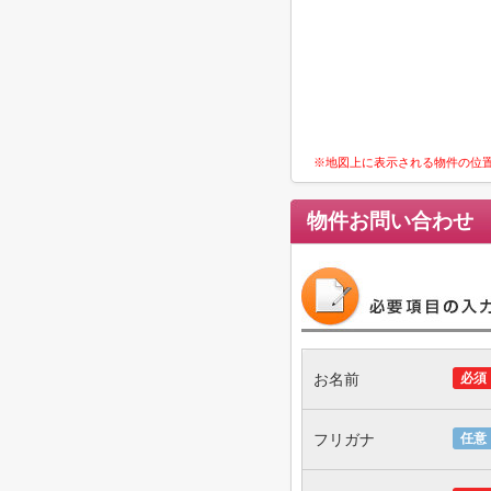
※地図上に表示される物件の位
物件お問い合わせ
お名前
必須
フリガナ
任意