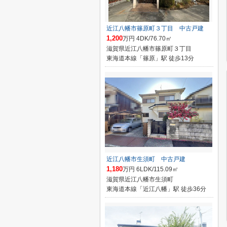
近江八幡市篠原町３丁目 中古戸建
1,200
万円 4DK/76.70㎡
滋賀県近江八幡市篠原町３丁目
東海道本線「篠原」駅 徒歩13分
近江八幡市生須町 中古戸建
1,180
万円 6LDK/115.09㎡
滋賀県近江八幡市生須町
東海道本線「近江八幡」駅 徒歩36分