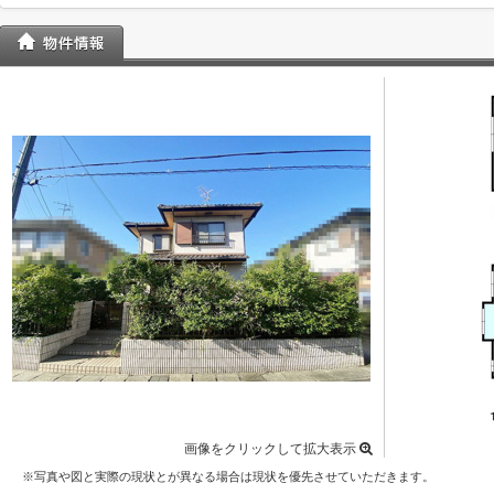
画像をクリックして拡大表示
※写真や図と実際の現状とが異なる場合は現状を優先させていただきます。