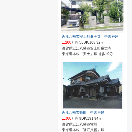
近江八幡市安土町桑実寺 中古戸建
1,280
万円 5LDK/108.32㎡
滋賀県近江八幡市安土町桑実寺
東海道本線「安土」駅 徒歩19分
近江八幡市牧町 中古戸建
1,300
万円 9DK/191.94㎡
滋賀県近江八幡市牧町
東海道本線「近江八幡」駅