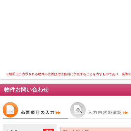
※地図上に表示される物件の位置は付近住所に所在することを表すものであり、実際
物件お問い合わせ