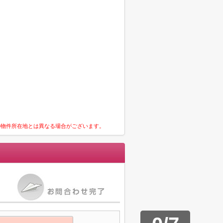
の物件所在地とは異なる場合がございます。