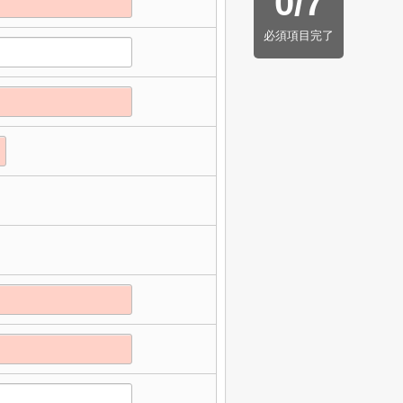
0
/
7
必須項目完了