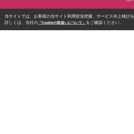
当サイトでは、お客様の当サイト利用状況把握、サービス向上検討を目
詳しくは、当社の
をご確認ください。
「Cookieの取扱いについて」