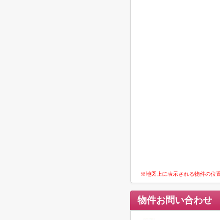
※地図上に表示される物件の位
物件お問い合わせ