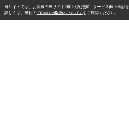
当サイトでは、お客様の当サイト利用状況把握、サービス向上検討を目
詳しくは、当社の
をご確認ください。
「Cookieの取扱いについて」