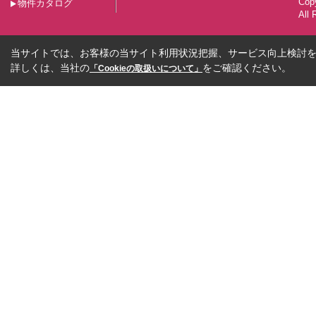
Co
物件カタログ
All 
当サイトでは、お客様の当サイト利用状況把握、サービス向上検討を目
詳しくは、当社の
をご確認ください。
「Cookieの取扱いについて」