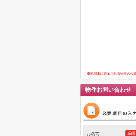
※地図上に表示される物件の位
物件お問い合わせ
お名前
必須