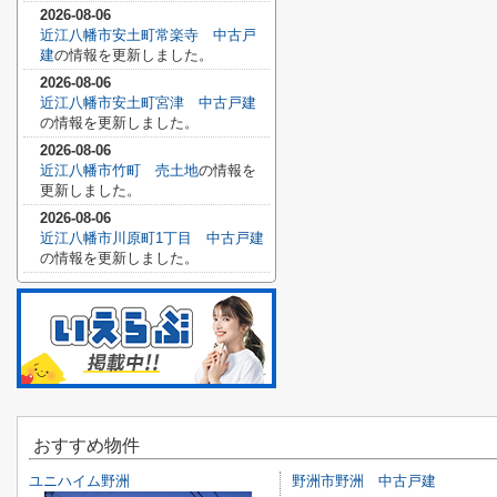
2026-08-06
近江八幡市安土町常楽寺 中古戸
建
の情報を更新しました。
2026-08-06
近江八幡市安土町宮津 中古戸建
の情報を更新しました。
2026-08-06
近江八幡市竹町 売土地
の情報を
更新しました。
2026-08-06
近江八幡市川原町1丁目 中古戸建
の情報を更新しました。
おすすめ物件
ユニハイム野洲
野洲市野洲 中古戸建