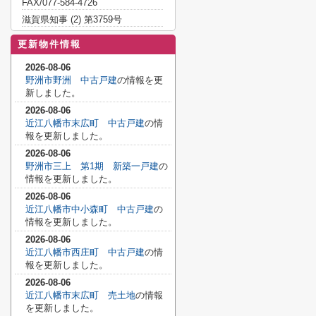
FAX/077-584-4726
滋賀県知事 (2) 第3759号
更新物件情報
2026-08-06
野洲市野洲 中古戸建
の情報を更
新しました。
2026-08-06
近江八幡市末広町 中古戸建
の情
報を更新しました。
2026-08-06
野洲市三上 第1期 新築一戸建
の
情報を更新しました。
2026-08-06
近江八幡市中小森町 中古戸建
の
情報を更新しました。
2026-08-06
近江八幡市西庄町 中古戸建
の情
報を更新しました。
2026-08-06
近江八幡市末広町 売土地
の情報
を更新しました。