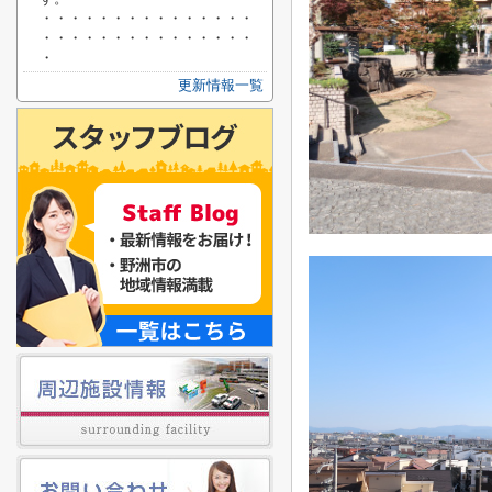
・・・・・・・・・・・・・・・
・・・・・・・・・・・・・・・
・
更新情報一覧