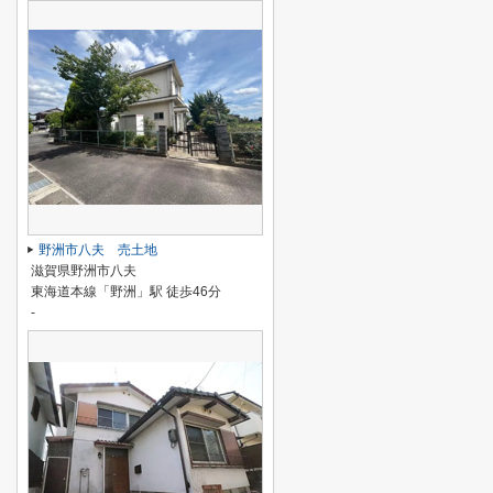
野洲市八夫 売土地
滋賀県野洲市八夫
東海道本線「野洲」駅 徒歩46分
-