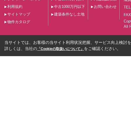
利用規約
中古1000万円以下
お問い合わせ
TEL
サイトマップ
建築条件なし土地
FAX
Co
物件カタログ
All 
当サイトでは、お客様の当サイト利用状況把握、サービス向上検討を目
詳しくは、当社の
をご確認ください。
「Cookieの取扱いについて」