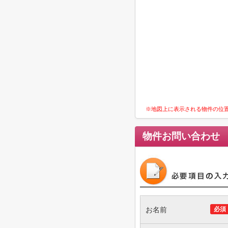
※地図上に表示される物件の位
物件お問い合わせ
お名前
必須