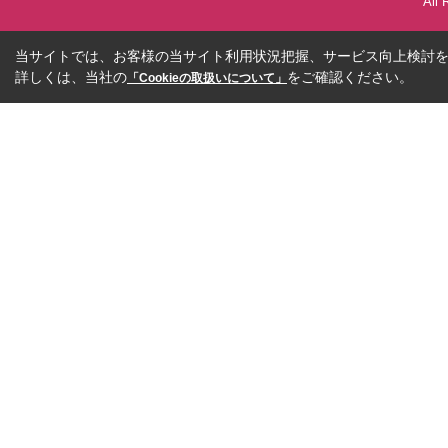
All 
当サイトでは、お客様の当サイト利用状況把握、サービス向上検討を目
詳しくは、当社の
をご確認ください。
「Cookieの取扱いについて」