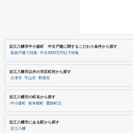
近江八幡市中小森町 中古戸建に関するこだわり条件から探す
新築戸建て特集
中古3000万円以下特集
近江八幡市以外の市区町村から探す
大津市
守山市
野洲市
近江八幡市の町名から探す
中小森町
南本郷町
鷹飼町北
近江八幡市にある駅から探す
近江八幡