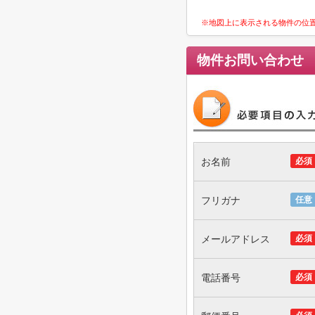
※地図上に表示される物件の位
物件お問い合わせ
お名前
必須
フリガナ
任意
メールアドレス
必須
電話番号
必須