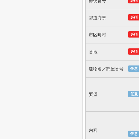
郵便番号
必須
都道府県
必須
市区町村
必須
番地
必須
建物名／部屋番号
任意
要望
任意
内容
任意