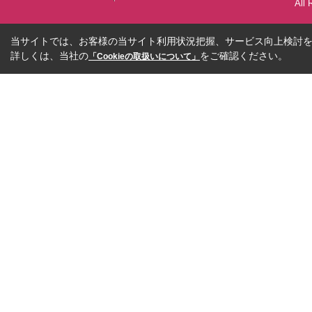
All 
当サイトでは、お客様の当サイト利用状況把握、サービス向上検討を目
詳しくは、当社の
をご確認ください。
「Cookieの取扱いについて」