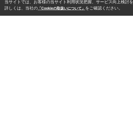
当サイトでは、お客様の当サイト利用状況把握、サービス向上検討を目
詳しくは、当社の
をご確認ください。
「Cookieの取扱いについて」