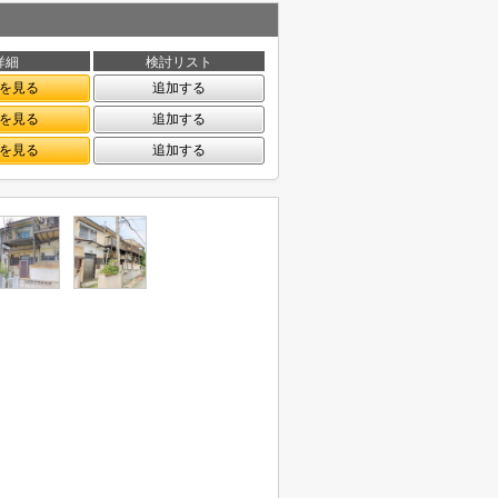
詳細
検討リスト
を見る
追加する
を見る
追加する
を見る
追加する