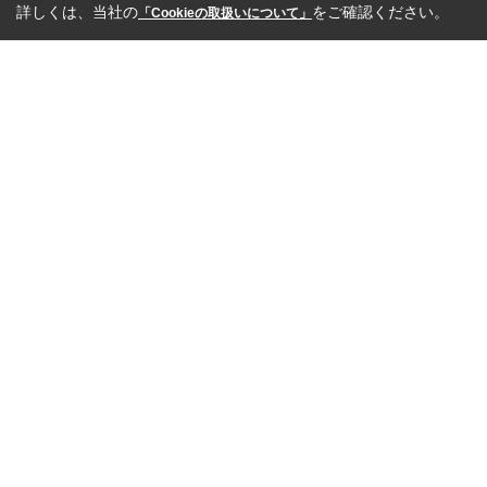
詳しくは、当社の
をご確認ください。
「Cookieの取扱いについて」