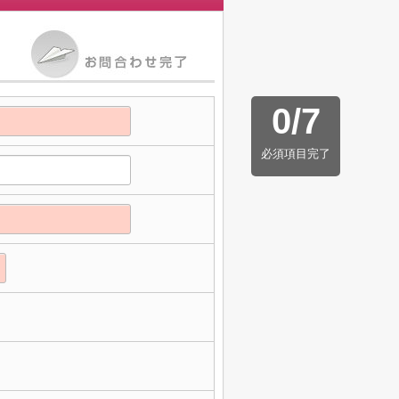
0
/
7
必須項目完了