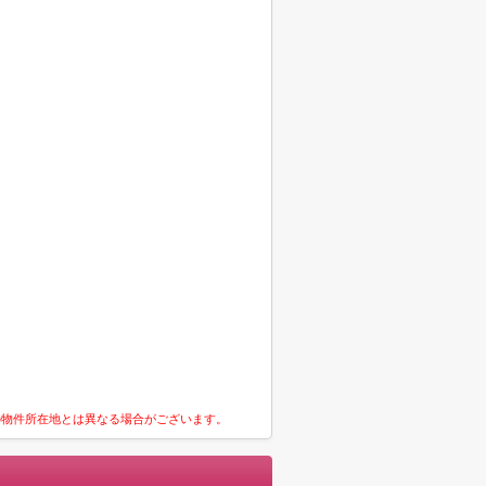
の物件所在地とは異なる場合がございます。