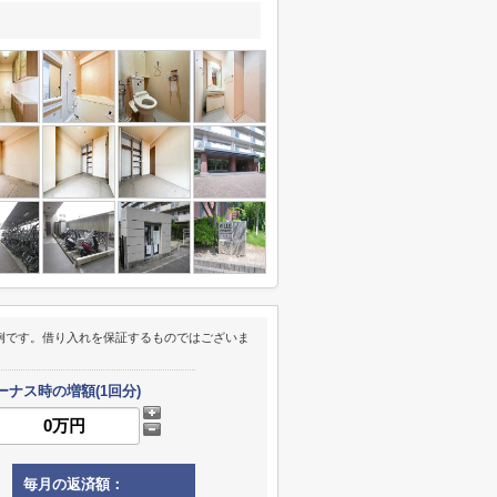
例です。借り入れを保証するものではございま
ーナス時の増額(1回分)
毎月の返済額：