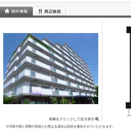
画像をクリックして拡大表示
※写真や図と実際の現状とが異なる場合は現状を優先させていただきます。