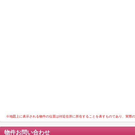
※地図上に表示される物件の位置は付近住所に所在することを表すものであり、実際
物件お問い合わせ