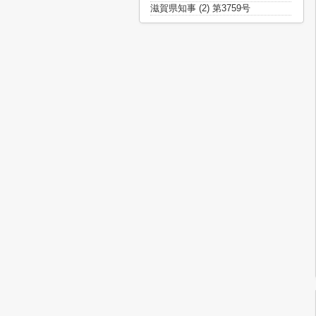
滋賀県知事 (2) 第3759号