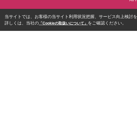
当サイトでは、お客様の当サイト利用状況把握、サービス向上検討を目
詳しくは、当社の
をご確認ください。
「Cookieの取扱いについて」